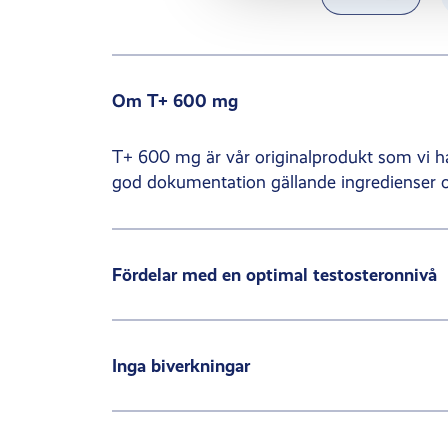
Om T+ 600 mg
T+ 600 mg är vår originalprodukt som vi ha
god dokumentation gällande ingredienser o
Fördelar med en optimal testosteronnivå
Inga biverkningar