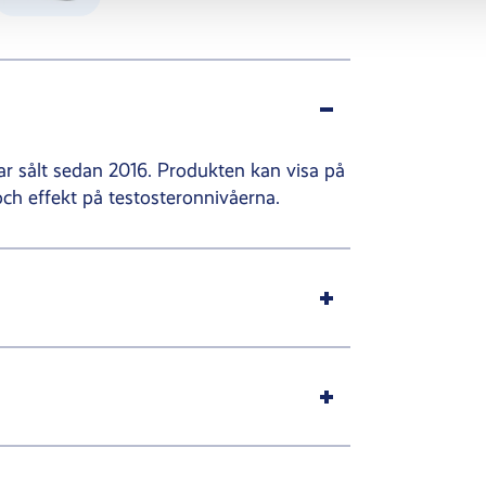
r sålt sedan 2016. Produkten kan visa på
ch effekt på testosteronnivåerna.