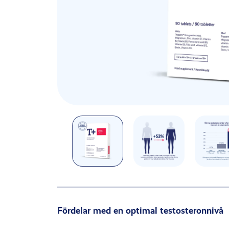
Fördelar med en optimal testosteronnivå