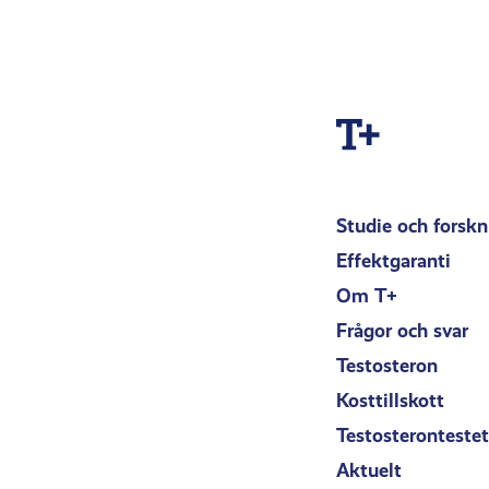
Studie och forskn
Effektgaranti
Om T+
Frågor och svar
Testosteron
Kosttillskott
Testosterontestet
Aktuelt