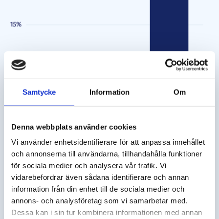
Samtycke
Information
Om
Denna webbplats använder cookies
Vi använder enhetsidentifierare för att anpassa innehållet
och annonserna till användarna, tillhandahålla funktioner
för sociala medier och analysera vår trafik. Vi
vidarebefordrar även sådana identifierare och annan
information från din enhet till de sociala medier och
annons- och analysföretag som vi samarbetar med.
Dessa kan i sin tur kombinera informationen med annan