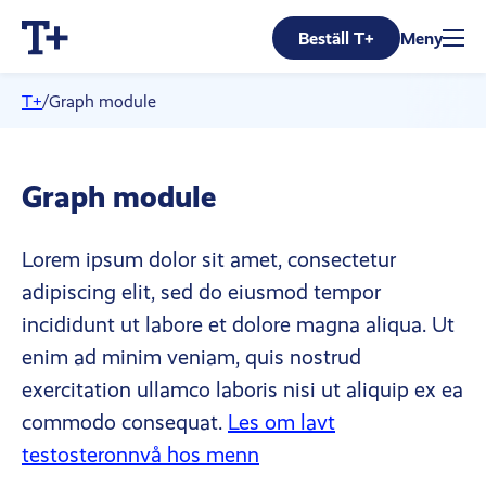
Beställ T+
Meny
T+
/
Graph module
Graph module
Lorem ipsum dolor sit amet, consectetur
adipiscing elit, sed do eiusmod tempor
incididunt ut labore et dolore magna aliqua. Ut
enim ad minim veniam, quis nostrud
exercitation ullamco laboris nisi ut aliquip ex ea
commodo consequat.
Les om lavt
testosteronnvå hos menn