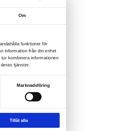
Om
andahålla funktioner för
n information från din enhet
 tur kombinera informationen
deras tjänster.
Marknadsföring
Tillåt alla