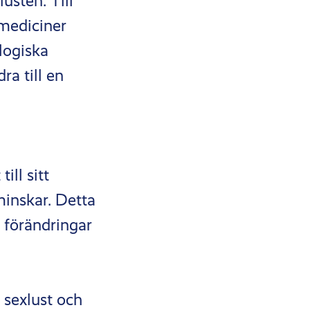
usten. Till
mediciner
logiska
a till en
ill sitt
minskar. Detta
 förändringar
 sexlust och