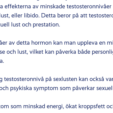
 effekterna av minskade testosteronnivåer 
st, eller libido. Detta beror på att testostero
uell lust och prestation.
åer av detta hormon kan man uppleva en m
sse och lust, vilket kan påverka både personli
a.
g testosteronnivå på sexlusten kan också var
 och psykiska symptom som påverkar sexuell
om som minskad energi, ökat kroppsfett o