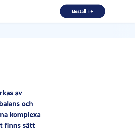
Beställ T+
rkas av
obalans och
enna komplexa
 finns sätt