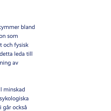
ekymmer bland
rmon som
t och fysisk
etta leda till
kning av
ill minskad
sykologiska
Vi går också