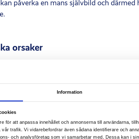
an påverka en mans självbild och därmed h
e.
ka orsaker
kan låga testosteronnivåer leda till humörsv
och till och med depression, vilket ytterligar
ssutom kan minskat testosteron leda till fys
Information
estation, som erektionsproblem, vilket i sin
ral av sexuell frustration och ytterligare mi
cookies
e för att anpassa innehållet och annonserna till användarna, tillh
vår trafik. Vi vidarebefordrar även sådana identifierare och anna
nnons- och analysföretag som vi samarbetar med. Dessa kan i sin