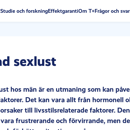
Studie och forskning
Effektgaranti
Om T+
Frågor och svar
d sexlust
ust hos män är en utmaning som kan påve
aktorer. Det kan vara allt från hormonell 
orsaker till livsstilsrelaterade faktorer. D
 vara frustrerande och förvirrande, men det