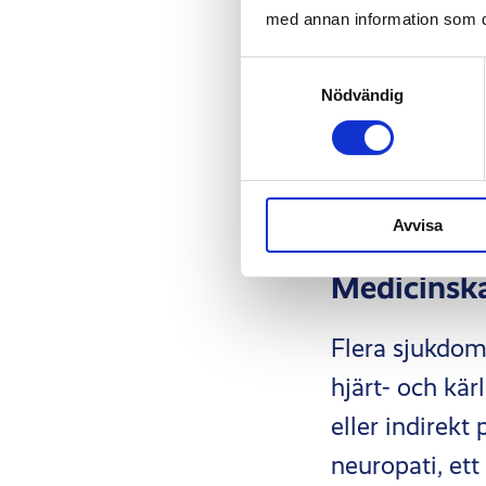
Andra psykolo
med annan information som du 
bidra till mi
Samtyckesval
eller personli
Nödvändig
Psykologiska 
en betydande r
Avvisa
Medicinska
Flera sjukdom
hjärt- och kär
eller indirekt 
neuropati, ett