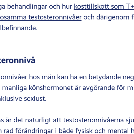
ga behandlingar och hur
kosttillskott som T
sosamma testosteronnivåer
och därigenom f
älbefinnande.
teronnivå
ronnivåer hos män kan ha en betydande nega
t manliga könshormonet är avgörande för m
klusive sexlust.
 är det naturligt att testosteronnivåerna sju
en rad förändringar i både fysisk och mental 