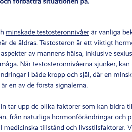
 och förbättra situationen på.
ch
minskade testosteronnivåer
är vanliga b
när de åldras
. Testosteron är ett viktigt ho
 aspekter av mannens hälsa, inklusive sexlus
måga. När testosteronnivåerna sjunker, kan d
ndringar i både kropp och själ, där en mins
 är en av de första signalerna.
ln tar upp de olika faktorer som kan bidra t
än, från naturliga hormonförändringar och p
l medicinska tillstånd och livsstilsfaktorer. 